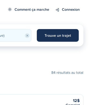
Comment ça marche
Connexion
×
Trouve un trajet
84 résultats au total
12$