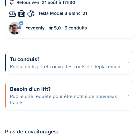
Retour ven. 21 août à 17h30
Tesla Model 3 Blanc '21
M
Yevgeniy
5,0
5 conduits
Tu conduis?
Publie un trajet et couvre tes coûts de déplacement
Besoin d'un lift?
Publie une requête pour être notifié de nouveaux
trajets
Plus de covoiturages: