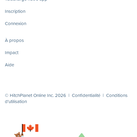
Inscription
Connexion
À propos
Impact
Aide
© HitchPlanet Online Inc. 2026 |
Confidentialité
|
Conditions
d'utilisation