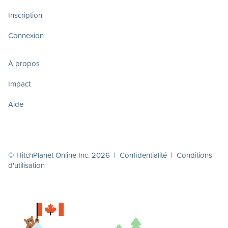
Inscription
Connexion
À propos
Impact
Aide
© HitchPlanet Online Inc. 2026 |
Confidentialité
|
Conditions
d'utilisation