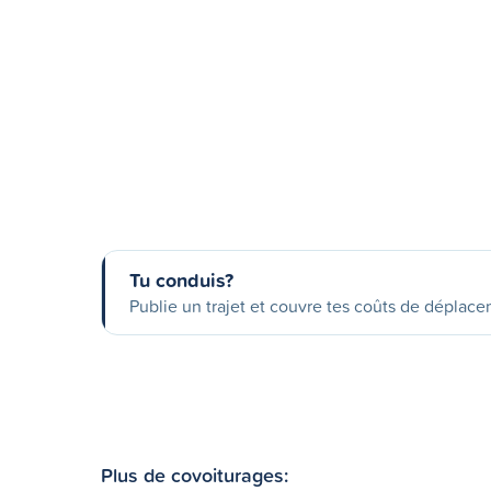
Tu conduis?
Publie un trajet et couvre tes coûts de déplac
Plus de covoiturages: