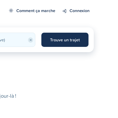
Comment ça marche
Connexion
×
Trouve un trajet
our-là !