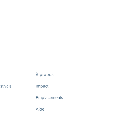
À propos
tivals
Impact
Emplacements
Aide