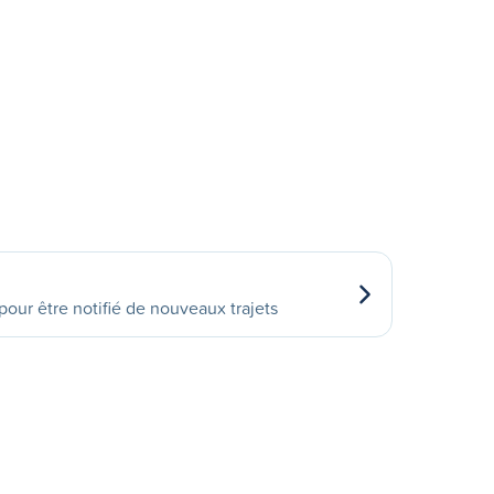
our être notifié de nouveaux trajets