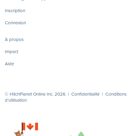
Inscription
Connexion
À propos
Impact
Aide
© HitchPlanet Online Inc. 2026 |
Confidentialité
|
Conditions
d'utilisation