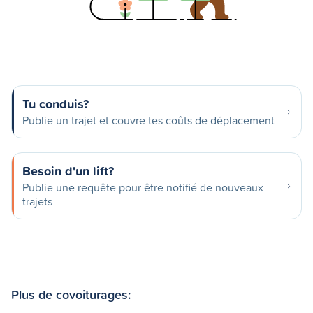
Tu conduis?
Publie un trajet et couvre tes coûts de déplacement
Besoin d'un lift?
Publie une requête pour être notifié de nouveaux
trajets
Plus de covoiturages: