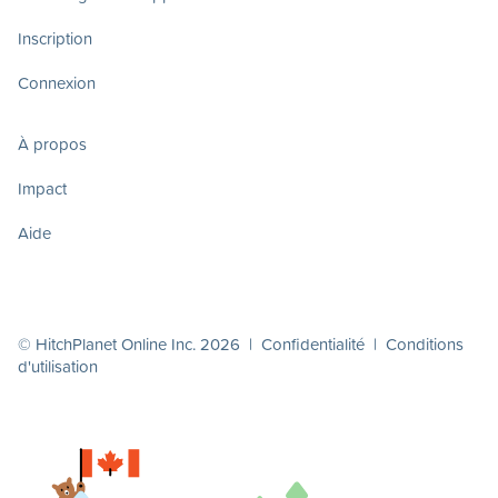
Inscription
Connexion
À propos
Impact
Aide
© HitchPlanet Online Inc. 2026 |
Confidentialité
|
Conditions
d'utilisation