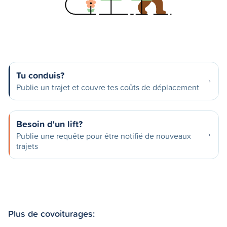
Tu conduis?
Publie un trajet et couvre tes coûts de déplacement
Besoin d'un lift?
Publie une requête pour être notifié de nouveaux
trajets
Plus de covoiturages: