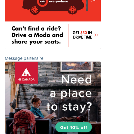
Message partenaire