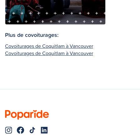
Plus de covoiturages:
Covoiturages de Coquitlam à Vancouver
Covoiturages de Coquitlam à Vancouver