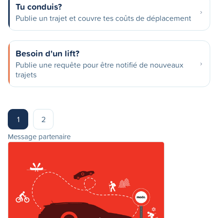
Tu conduis?
Publie un trajet et couvre tes coûts de déplacement
Besoin d'un lift?
Publie une requête pour être notifié de nouveaux
trajets
1
2
Message partenaire