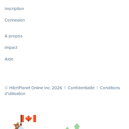
Inscription
Connexion
À propos
Impact
Aide
© HitchPlanet Online Inc. 2026 |
Confidentialité
|
Conditions
d'utilisation