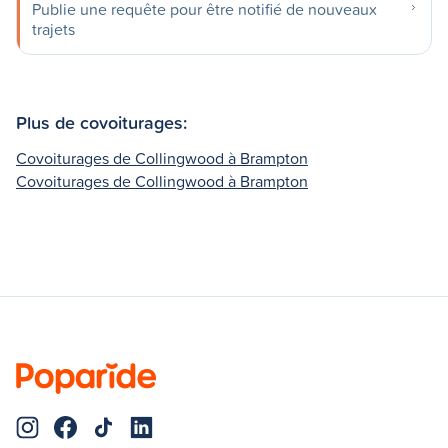
Publie une requête pour être notifié de nouveaux
trajets
Plus de covoiturages:
Covoiturages de Collingwood à Brampton
Covoiturages de Collingwood à Brampton