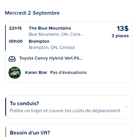
Mercredi 2 Septembre
13$
22h15
The Blue Mountains
Blue Mountains, ON, Cana…
3 places
00h00
Brampton
Brampton, ON, Canada
Toyota Camry Hybrid Vert Pâ…
Karan Brar
Pas d'évaluations
Tu conduis?
Publie un trajet et couvre tes coûts de déplacement
Besoin d'un lift?