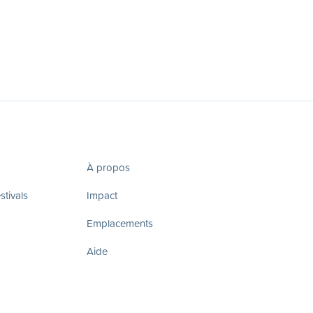
À propos
tivals
Impact
Emplacements
Aide