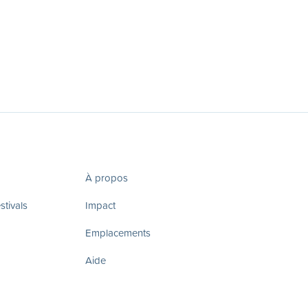
À propos
tivals
Impact
Emplacements
Aide