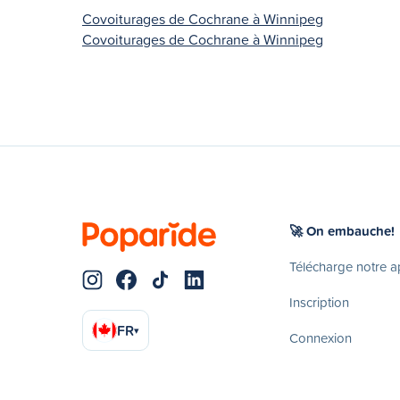
Covoiturages de Cochrane à Winnipeg
Covoiturages de Cochrane à Winnipeg
🚀 On embauche!
Télécharge notre 
Inscription
FR
▾
Connexion