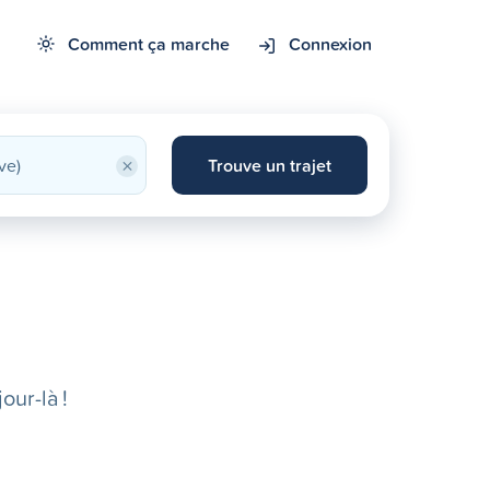
Comment ça marche
Connexion
×
Trouve un trajet
our-là !