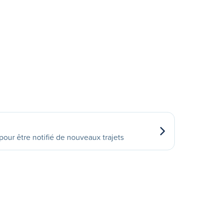
our être notifié de nouveaux trajets