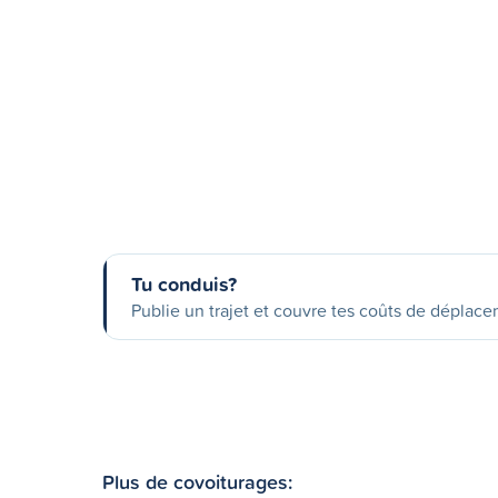
Tu conduis?
Publie un trajet et couvre tes coûts de déplac
Plus de covoiturages: