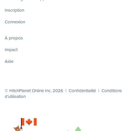
Inscription
Connexion
À propos
Impact
Aide
© HitchPlanet Online Inc. 2026 |
Confidentialité
|
Conditions
d'utilisation