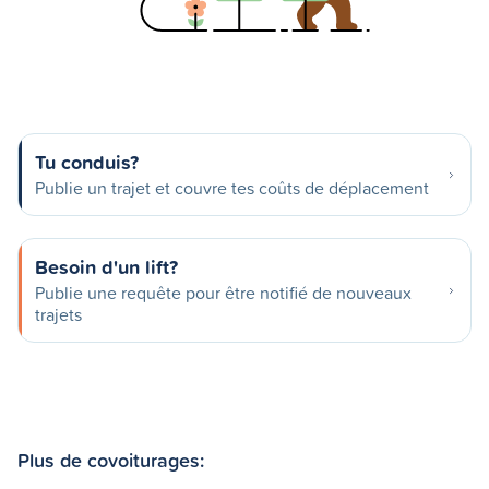
Tu conduis?
Publie un trajet et couvre tes coûts de déplacement
Besoin d'un lift?
Publie une requête pour être notifié de nouveaux
trajets
Plus de covoiturages: