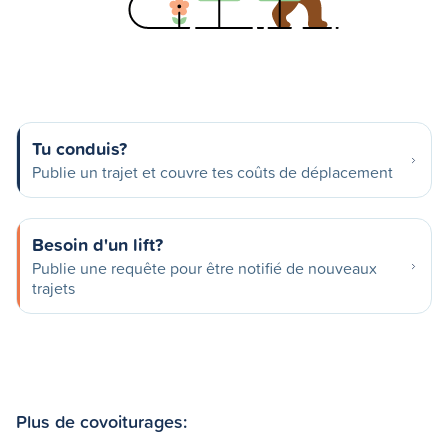
Tu conduis?
Publie un trajet et couvre tes coûts de déplacement
Besoin d'un lift?
Publie une requête pour être notifié de nouveaux
trajets
Plus de covoiturages: