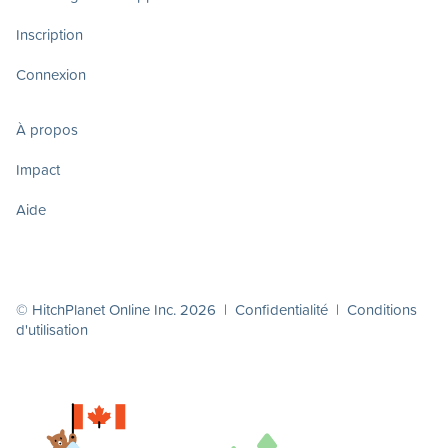
Inscription
Connexion
À propos
Impact
Aide
© HitchPlanet Online Inc. 2026 |
Confidentialité
|
Conditions
d'utilisation