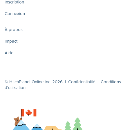
Inscription
Connexion
À propos
Impact
Aide
© HitchPlanet Online Inc. 2026 |
Confidentialité
|
Conditions
d'utilisation