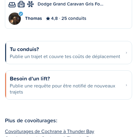
Dodge Grand Caravan Gris Fo…
M
Thomas
4,8
25 conduits
Tu conduis?
Publie un trajet et couvre tes coûts de déplacement
Besoin d'un lift?
Publie une requête pour être notifié de nouveaux
trajets
Plus de covoiturages:
Covoiturages de Cochrane à Thunder Bay