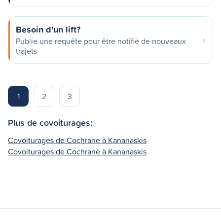
Besoin d'un lift?
Publie une requête pour être notifié de nouveaux
trajets
1
2
3
Plus de covoiturages:
Covoiturages de Cochrane à Kananaskis
Covoiturages de Cochrane à Kananaskis