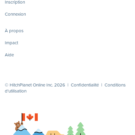
Inscription
Connexion
À propos
Impact
Aide
© HitchPlanet Online Inc. 2026 |
Confidentialité
|
Conditions
d'utilisation