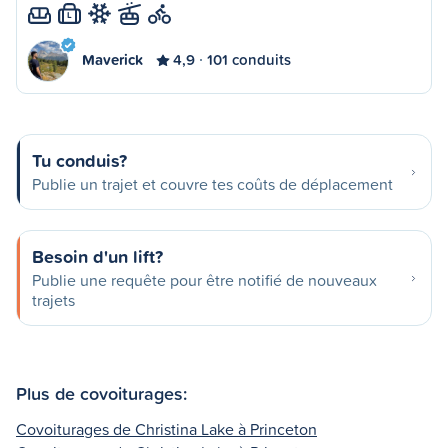
L
Maverick
4,9
101 conduits
Tu conduis?
Publie un trajet et couvre tes coûts de déplacement
Besoin d'un lift?
Publie une requête pour être notifié de nouveaux
trajets
Plus de covoiturages:
Covoiturages de Christina Lake à Princeton