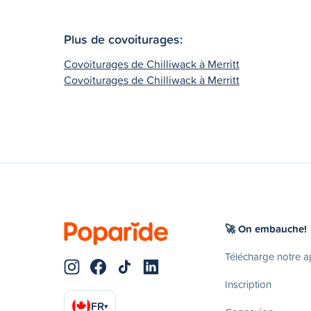
Plus de covoiturages:
Covoiturages de Chilliwack à Merritt
Covoiturages de Chilliwack à Merritt
🚀 On embauche!
Télécharge notre 
Inscription
FR
▾