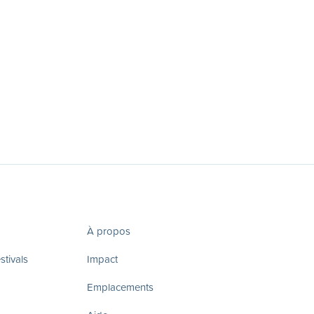
À propos
tivals
Impact
Emplacements