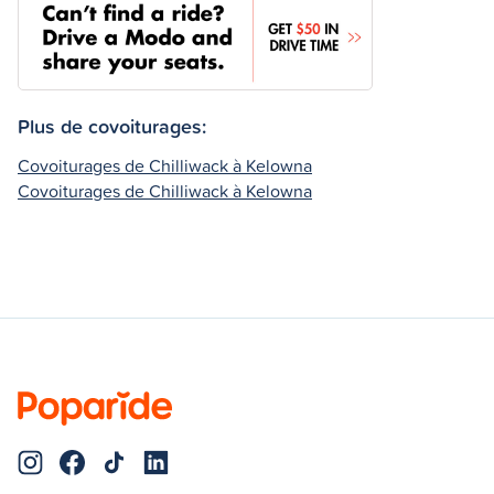
Plus de covoiturages:
Covoiturages de Chilliwack à Kelowna
Covoiturages de Chilliwack à Kelowna