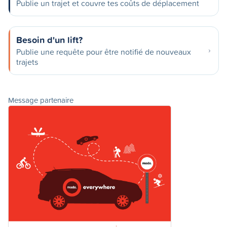
Publie un trajet et couvre tes coûts de déplacement
Besoin d'un lift?
Publie une requête pour être notifié de nouveaux
trajets
Message partenaire