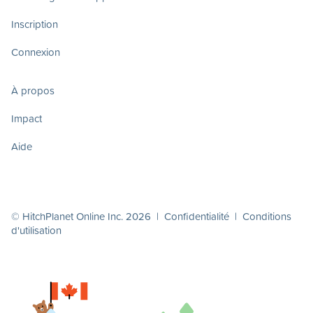
Inscription
Connexion
À propos
Impact
Aide
© HitchPlanet Online Inc. 2026 |
Confidentialité
|
Conditions
d'utilisation