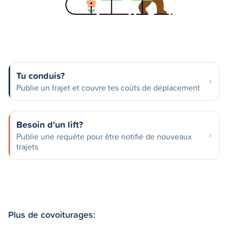
Tu conduis?
Publie un trajet et couvre tes coûts de déplacement
Besoin d'un lift?
Publie une requête pour être notifié de nouveaux
trajets
Plus de covoiturages: