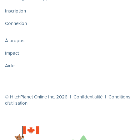
Inscription
Connexion
À propos
Impact
Aide
© HitchPlanet Online Inc. 2026 |
Confidentialité
|
Conditions
d'utilisation