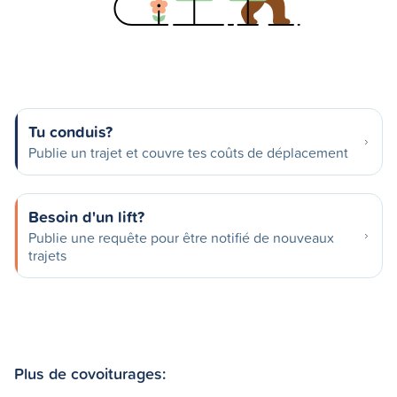
Tu conduis?
Publie un trajet et couvre tes coûts de déplacement
Besoin d'un lift?
Publie une requête pour être notifié de nouveaux
trajets
Plus de covoiturages: