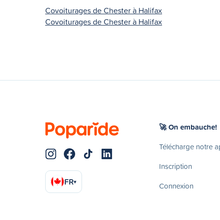
Covoiturages de Chester à Halifax
Covoiturages de Chester à Halifax
🚀 On embauche!
Télécharge notre 
Inscription
FR
▾
Connexion