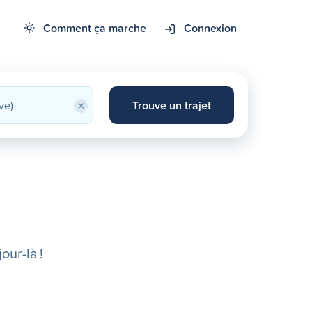
Comment ça marche
Connexion
×
Trouve un trajet
our-là !