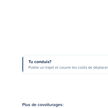
Tu conduis?
Publie un trajet et couvre tes coûts de déplac
Plus de covoiturages: