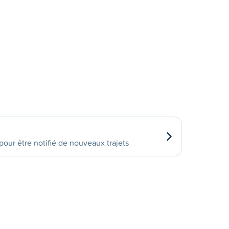
our être notifié de nouveaux trajets