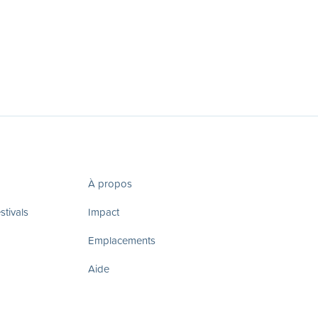
À propos
tivals
Impact
Emplacements
Aide