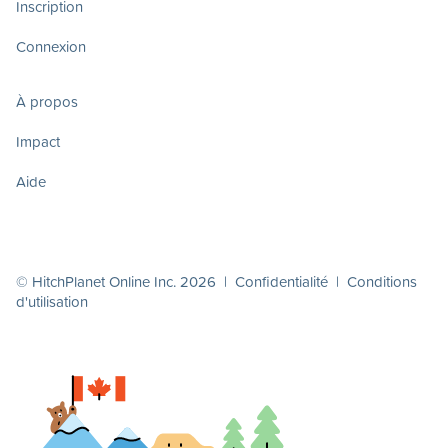
Inscription
Connexion
À propos
Impact
Aide
© HitchPlanet Online Inc. 2026 |
Confidentialité
|
Conditions
d'utilisation