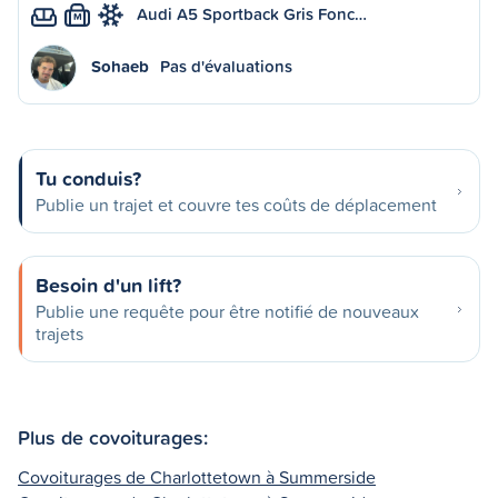
Audi A5 Sportback Gris Fonc…
M
Sohaeb
Pas d'évaluations
Tu conduis?
Publie un trajet et couvre tes coûts de déplacement
Besoin d'un lift?
Publie une requête pour être notifié de nouveaux
trajets
Plus de covoiturages:
Covoiturages de Charlottetown à Summerside