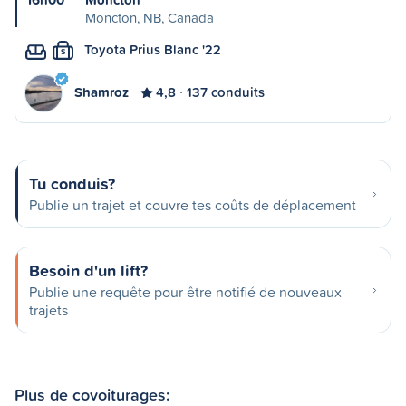
Moncton, NB, Canada
Toyota Prius Blanc '22
S
Shamroz
4,8
137 conduits
Tu conduis?
Publie un trajet et couvre tes coûts de déplacement
Besoin d'un lift?
Publie une requête pour être notifié de nouveaux
trajets
Plus de covoiturages: