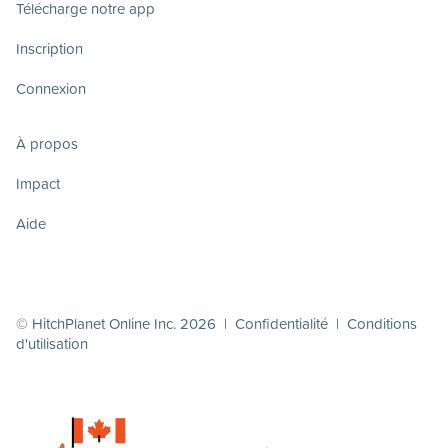
Télécharge notre app
Inscription
Connexion
À propos
Impact
Aide
© HitchPlanet Online Inc. 2026 |
Confidentialité
|
Conditions
d'utilisation