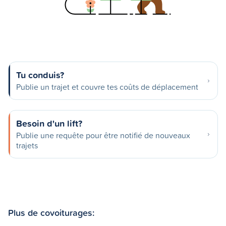
Tu conduis?
Publie un trajet et couvre tes coûts de déplacement
Besoin d'un lift?
Publie une requête pour être notifié de nouveaux
trajets
Plus de covoiturages: