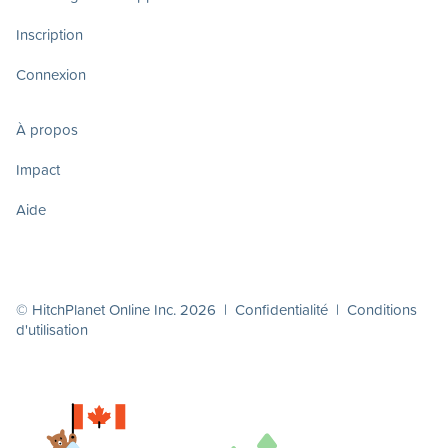
Inscription
Connexion
À propos
Impact
Aide
© HitchPlanet Online Inc. 2026 |
Confidentialité
|
Conditions
d'utilisation