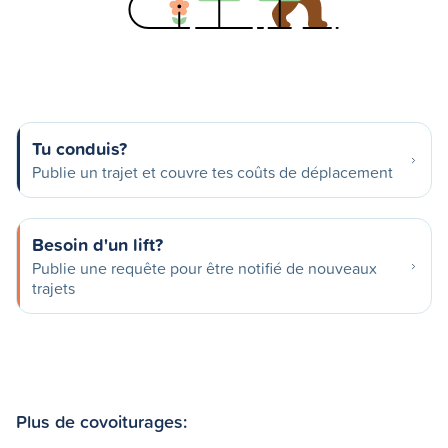
Tu conduis?
Publie un trajet et couvre tes coûts de déplacement
Besoin d'un lift?
Publie une requête pour être notifié de nouveaux
trajets
Plus de covoiturages: