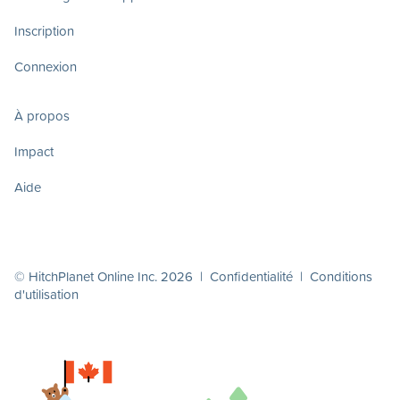
Inscription
Connexion
À propos
Impact
Aide
© HitchPlanet Online Inc. 2026 |
Confidentialité
|
Conditions
d'utilisation