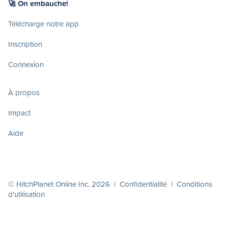
🚀 On embauche!
Télécharge notre app
Inscription
Connexion
À propos
Impact
Aide
© HitchPlanet Online Inc. 2026 |
Confidentialité
|
Conditions
d'utilisation