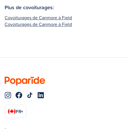
Plus de covoiturages:
Covoiturages de Canmore à Field
Covoiturages de Canmore à Field
FR
▾