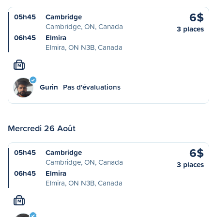
6$
05h45
Cambridge
Cambridge, ON, Canada
3 places
06h45
Elmira
Elmira, ON N3B, Canada
M
Gurin
Pas d'évaluations
Mercredi 26 Août
6$
05h45
Cambridge
Cambridge, ON, Canada
3 places
06h45
Elmira
Elmira, ON N3B, Canada
M