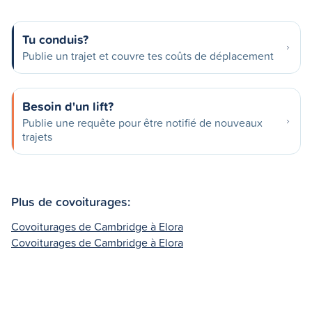
Tu conduis?
Publie un trajet et couvre tes coûts de déplacement
Besoin d'un lift?
Publie une requête pour être notifié de nouveaux
trajets
Plus de covoiturages:
Covoiturages de Cambridge à Elora
Covoiturages de Cambridge à Elora