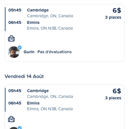
6$
05h45
Cambridge
Cambridge, ON, Canada
3 places
06h45
Elmira
Elmira, ON N3B, Canada
M
Gurin
Pas d'évaluations
Vendredi 14 Août
6$
05h45
Cambridge
Cambridge, ON, Canada
3 places
06h45
Elmira
Elmira, ON N3B, Canada
M