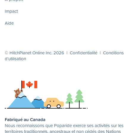
Impact
Aide
© HitchPlanet Online Inc. 2026 |
Confidentialité
|
Conditions
d'utilisation
Fabriqué au Canada
Nous reconnaissons que Poparide exerce ses activités sur les
territoires traditionnels, ancestraux et non cédés des Nations