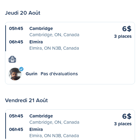
Jeudi 20 Août
6$
05h45
Cambridge
Cambridge, ON, Canada
3 places
06h45
Elmira
Elmira, ON N3B, Canada
M
Gurin
Pas d'évaluations
Vendredi 21 Août
6$
05h45
Cambridge
Cambridge, ON, Canada
3 places
06h45
Elmira
Elmira, ON N3B, Canada