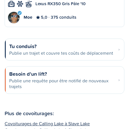
Lexus RX350 Gris Pâle '10
M
Moe
5,0
375 conduits
Tu conduis?
Publie un trajet et couvre tes coûts de déplacement
Besoin d'un lift?
Publie une requête pour être notifié de nouveaux
trajets
Plus de covoiturages:
Covoiturages de Calling Lake à Slave Lake