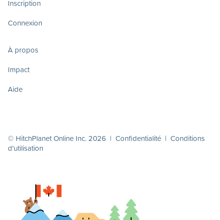
Inscription
Connexion
À propos
Impact
Aide
© HitchPlanet Online Inc. 2026 |
Confidentialité
|
Conditions
d'utilisation