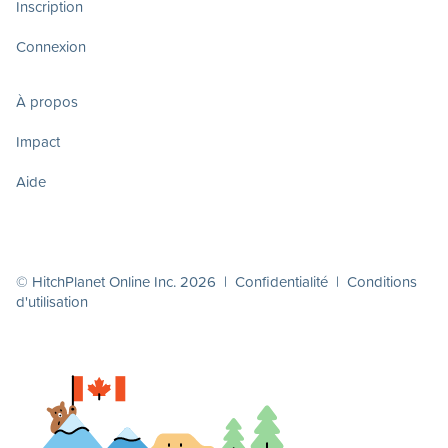
Inscription
Connexion
À propos
Impact
Aide
© HitchPlanet Online Inc. 2026 |
Confidentialité
|
Conditions
d'utilisation