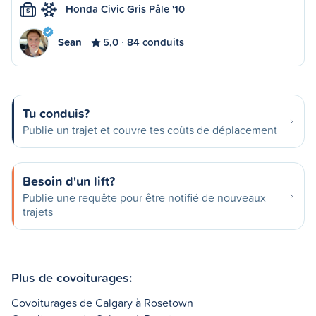
Honda Civic Gris Pâle '10
S
Sean
5,0
84 conduits
Tu conduis?
Publie un trajet et couvre tes coûts de déplacement
Besoin d'un lift?
Publie une requête pour être notifié de nouveaux
trajets
Plus de covoiturages:
Covoiturages de Calgary à Rosetown