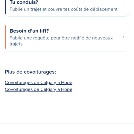
Tu conduis?
Publie un trajet et couvre tes coûts de déplacement
Besoin d'un lift?
Publie une requête pour être notifié de nouveaux
trajets
Plus de covoiturages:
Covoiturages de Calgary à Hope
Covoiturages de Calgary à Hope