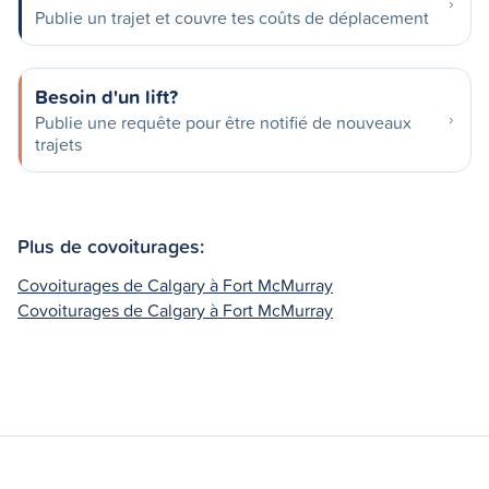
Publie un trajet et couvre tes coûts de déplacement
Besoin d'un lift?
Publie une requête pour être notifié de nouveaux
trajets
Plus de covoiturages:
Covoiturages de Calgary à Fort McMurray
Covoiturages de Calgary à Fort McMurray