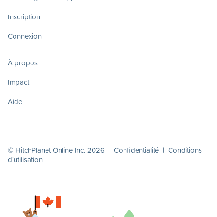
Inscription
Connexion
À propos
Impact
Aide
© HitchPlanet Online Inc. 2026 |
Confidentialité
|
Conditions
d'utilisation