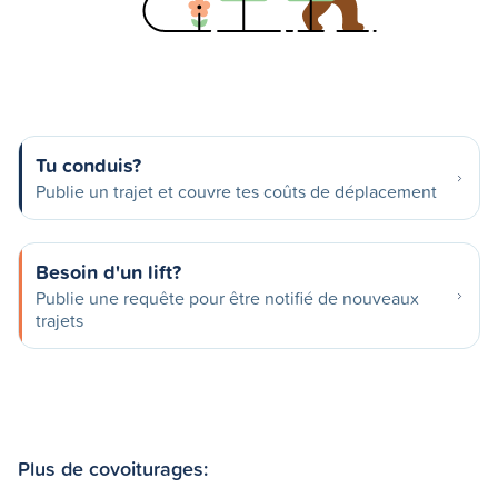
Tu conduis?
Publie un trajet et couvre tes coûts de déplacement
Besoin d'un lift?
Publie une requête pour être notifié de nouveaux
trajets
Plus de covoiturages: