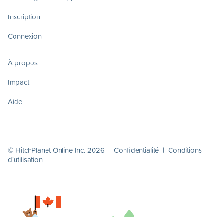
Inscription
Connexion
À propos
Impact
Aide
© HitchPlanet Online Inc. 2026 |
Confidentialité
|
Conditions
d'utilisation