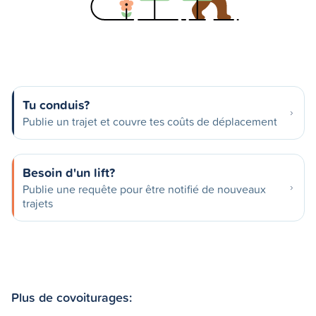
Tu conduis?
Publie un trajet et couvre tes coûts de déplacement
Besoin d'un lift?
Publie une requête pour être notifié de nouveaux
trajets
Plus de covoiturages: