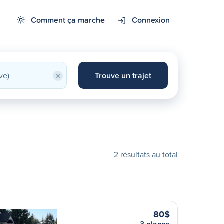
Comment ça marche
Connexion
×
Trouve un trajet
2 résultats au total
80$