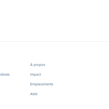
À propos
tivals
Impact
Emplacements
Aide