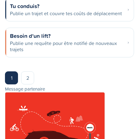
Tu conduis?
Publie un trajet et couvre tes coûts de déplacement
Besoin d'un lift?
Publie une requête pour être notifié de nouveaux
trajets
1
2
Message partenaire