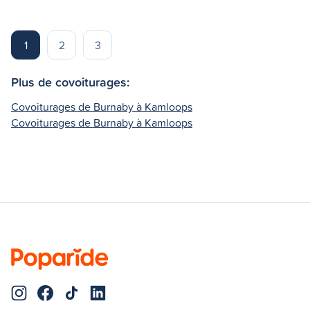
1
2
3
Plus de covoiturages:
Covoiturages de Burnaby à Kamloops
Covoiturages de Burnaby à Kamloops