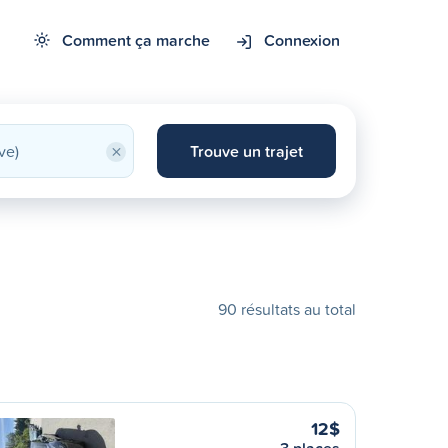
Comment ça marche
Connexion
×
Trouve un trajet
90 résultats au total
12$