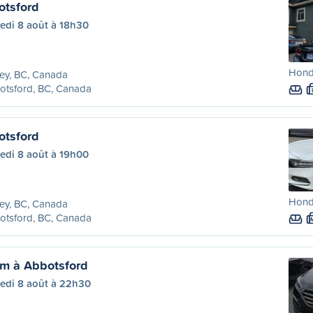
otsford
edi 8 août à 18h30
Honda
ey, BC, Canada
otsford, BC, Canada
otsford
edi 8 août à 19h00
Hond
ey, BC, Canada
otsford, BC, Canada
am à Abbotsford
edi 8 août à 22h30