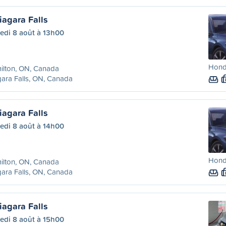
iagara Falls
edi 8 août à 13h00
Hond
ilton, ON, Canada
ara Falls, ON, Canada
iagara Falls
edi 8 août à 14h00
Hond
ilton, ON, Canada
ara Falls, ON, Canada
iagara Falls
edi 8 août à 15h00