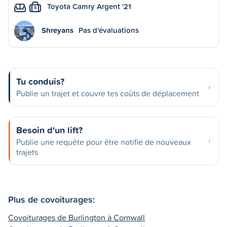
Toyota Camry Argent '21
S
Shreyans
Pas d'évaluations
Tu conduis?
Publie un trajet et couvre tes coûts de déplacement
Besoin d'un lift?
Publie une requête pour être notifié de nouveaux
trajets
Plus de covoiturages:
Covoiturages de Burlington à Cornwall