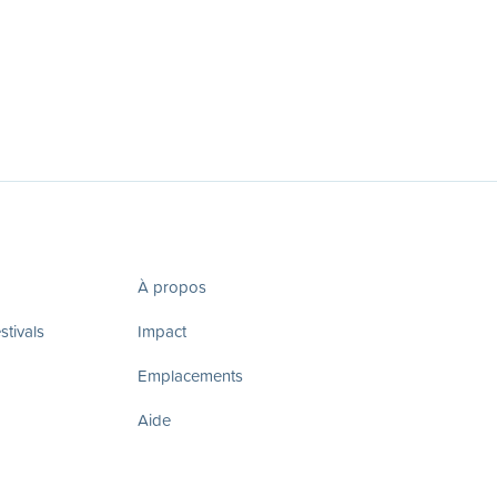
À propos
tivals
Impact
Emplacements
Aide