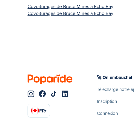
Covoiturages de Bruce Mines à Echo Bay
Covoiturages de Bruce Mines à Echo Bay
🚀 On embauche!
Télécharge notre 
Inscription
FR
▾
Connexion