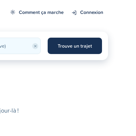
Comment ça marche
Connexion
×
Trouve un trajet
our-là !