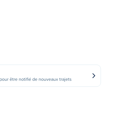
our être notifié de nouveaux trajets