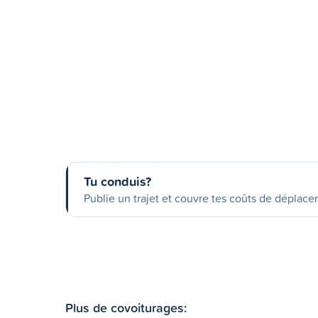
Tu conduis?
Publie un trajet et couvre tes coûts de déplac
Plus de covoiturages: