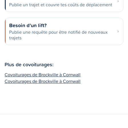
Publie un trajet et couvre tes coûts de déplacement
Besoin d'un lift?
Publie une requête pour être notifié de nouveaux
trajets
Plus de covoiturages:
Covoiturages de Brockville à Cornwall
Covoiturages de Brockville à Cornwall