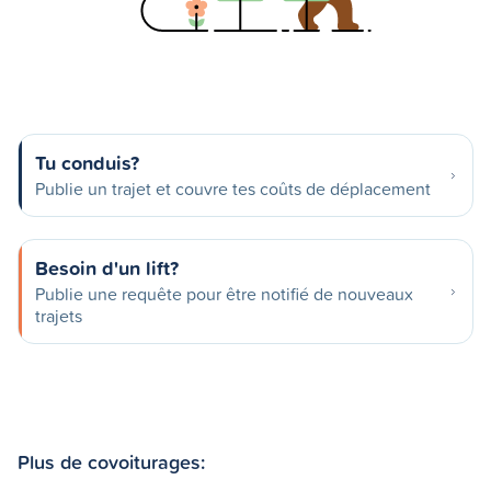
Tu conduis?
Publie un trajet et couvre tes coûts de déplacement
Besoin d'un lift?
Publie une requête pour être notifié de nouveaux
trajets
Plus de covoiturages: