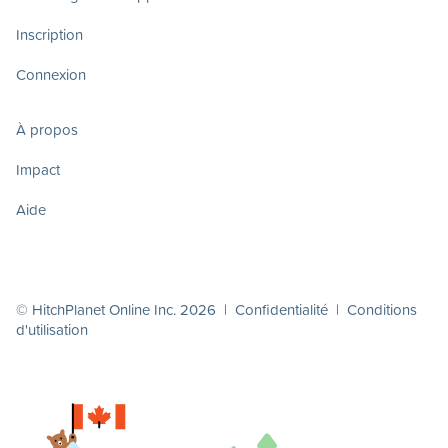
Inscription
Connexion
À propos
Impact
Aide
© HitchPlanet Online Inc. 2026 |
Confidentialité
|
Conditions
d'utilisation