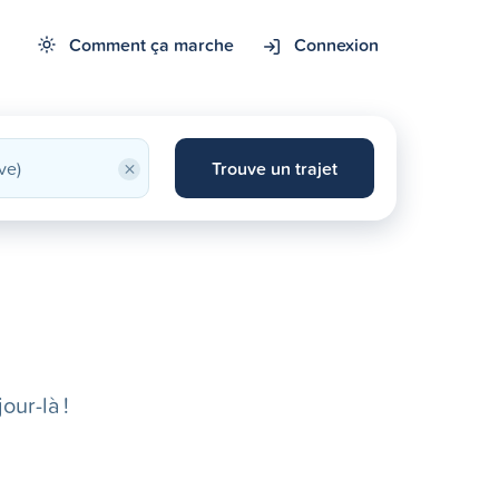
Comment ça marche
Connexion
×
Trouve un trajet
our-là !