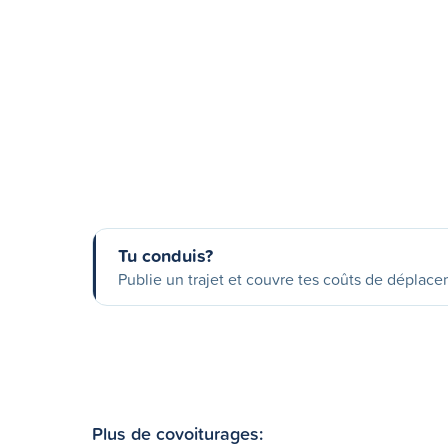
Tu conduis?
Publie un trajet et couvre tes coûts de déplac
Plus de covoiturages: