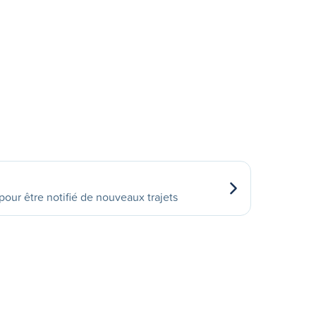
our être notifié de nouveaux trajets