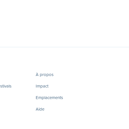
À propos
tivals
Impact
Emplacements
Aide