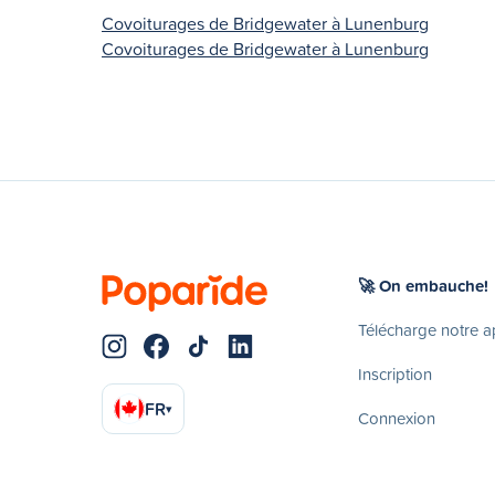
Covoiturages de Bridgewater à Lunenburg
Covoiturages de Bridgewater à Lunenburg
🚀 On embauche!
Télécharge notre 
Inscription
FR
▾
Connexion