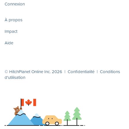
Connexion
À propos
Impact
Aide
© HitchPlanet Online Inc. 2026 |
Confidentialité
|
Conditions
d'utilisation