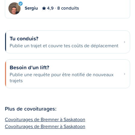
Sergiu
4,9
8 conduits
Tu conduis?
Publie un trajet et couvre tes coûts de déplacement
Besoin d'un lift?
Publie une requête pour être notifié de nouveaux
trajets
Plus de covoiturages:
Covoiturages de Bremner à Saskatoon
Covoiturages de Bremner à Saskatoon