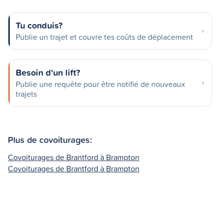
Tu conduis?
Publie un trajet et couvre tes coûts de déplacement
Besoin d'un lift?
Publie une requête pour être notifié de nouveaux
trajets
Plus de covoiturages:
Covoiturages de Brantford à Brampton
Covoiturages de Brantford à Brampton