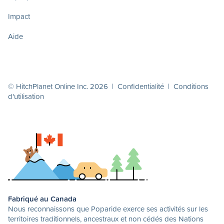
Impact
Aide
© HitchPlanet Online Inc. 2026 |
Confidentialité
|
Conditions
d'utilisation
Fabriqué au Canada
Nous reconnaissons que Poparide exerce ses activités sur les
territoires traditionnels, ancestraux et non cédés des Nations