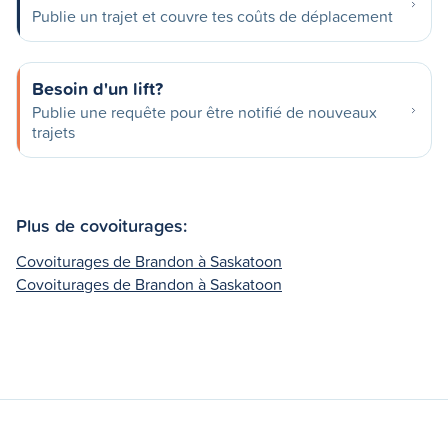
Publie un trajet et couvre tes coûts de déplacement
Besoin d'un lift?
Publie une requête pour être notifié de nouveaux
trajets
Plus de covoiturages:
Covoiturages de Brandon à Saskatoon
Covoiturages de Brandon à Saskatoon