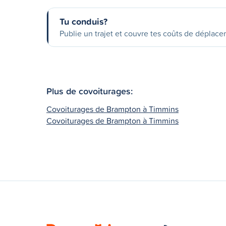
Tu conduis?
Publie un trajet et couvre tes coûts de déplac
Plus de covoiturages:
Covoiturages de Brampton à Timmins
Covoiturages de Brampton à Timmins