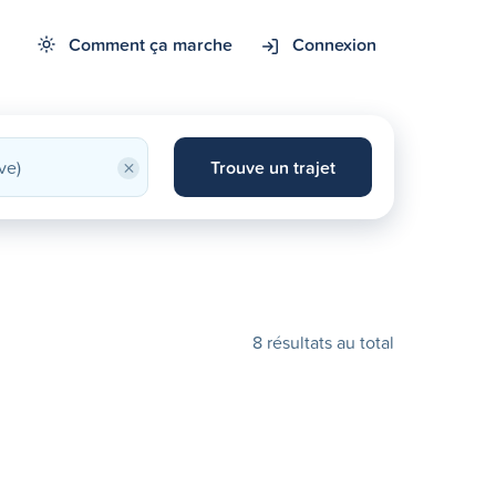
Comment ça marche
Connexion
×
Trouve un trajet
8 résultats au total