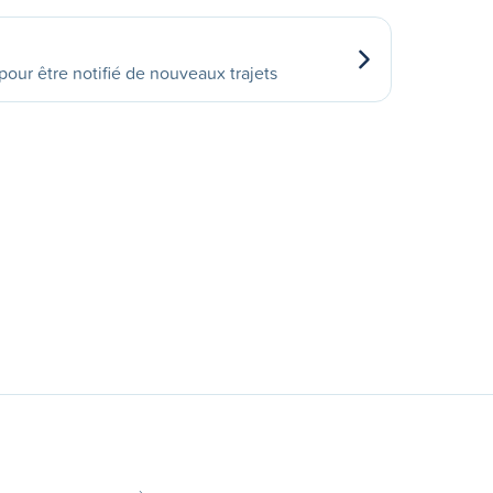
our être notifié de nouveaux trajets