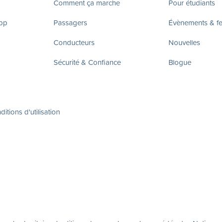
Comment ça marche
Pour étudiants
app
Passagers
Évènements & fes
Conducteurs
Nouvelles
Sécurité & Confiance
Blogue
itions d'utilisation