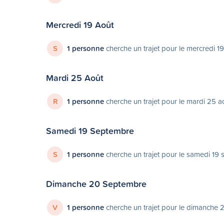
Mercredi 19 Août
S
1 personne
cherche un trajet pour le mercredi 1
Mardi 25 Août
R
1 personne
cherche un trajet pour le mardi 25 a
Samedi 19 Septembre
S
1 personne
cherche un trajet pour le samedi 19
Dimanche 20 Septembre
V
1 personne
cherche un trajet pour le dimanche