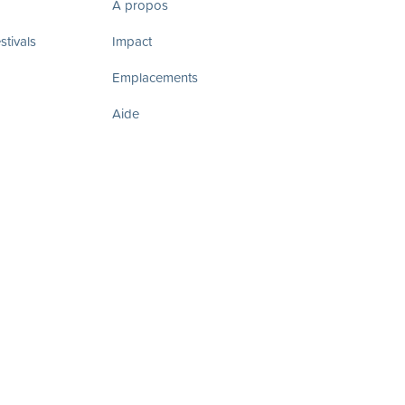
À propos
tivals
Impact
Emplacements
Aide