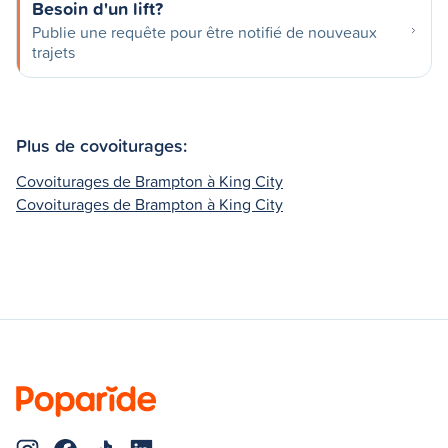
Besoin d'un lift?
Publie une requête pour être notifié de nouveaux
trajets
Plus de covoiturages:
Covoiturages de Brampton à King City
Covoiturages de Brampton à King City