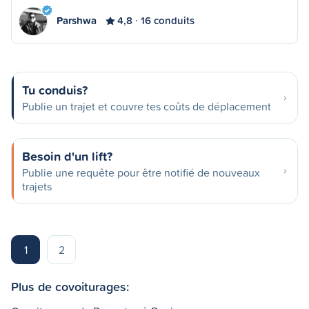
Parshwa
4,8
16 conduits
Tu conduis?
Publie un trajet et couvre tes coûts de déplacement
Besoin d'un lift?
Publie une requête pour être notifié de nouveaux
trajets
1
2
Plus de covoiturages: