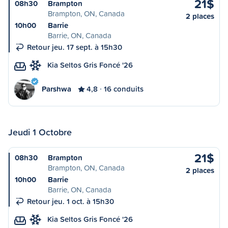
21$
08h30
Brampton
Brampton, ON, Canada
2 places
10h00
Barrie
Barrie, ON, Canada
Retour jeu. 17 sept. à 15h30
Kia Seltos Gris Foncé '26
Parshwa
4,8
16 conduits
Jeudi 1 Octobre
21$
08h30
Brampton
Brampton, ON, Canada
2 places
10h00
Barrie
Barrie, ON, Canada
Retour jeu. 1 oct. à 15h30
Kia Seltos Gris Foncé '26