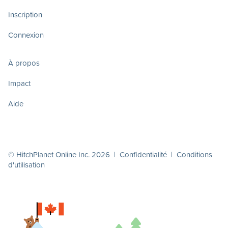
Inscription
Connexion
À propos
Impact
Aide
© HitchPlanet Online Inc. 2026 |
Confidentialité
|
Conditions
d'utilisation