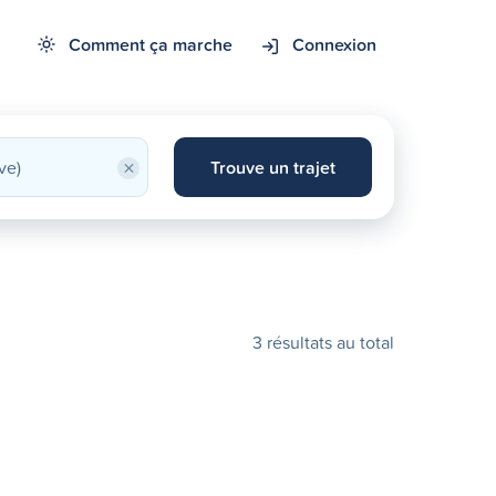
Comment ça marche
Connexion
×
Trouve un trajet
3 résultats au total