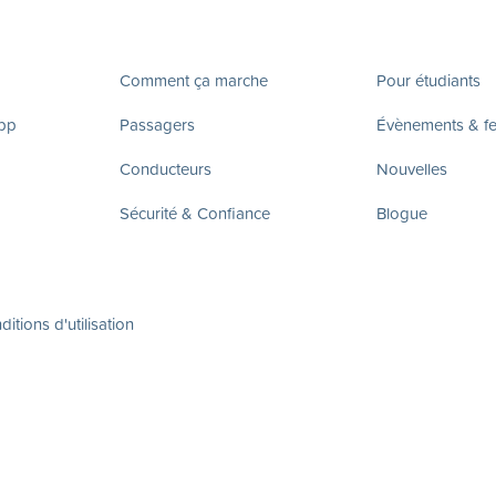
Comment ça marche
Pour étudiants
app
Passagers
Évènements & fes
Conducteurs
Nouvelles
Sécurité & Confiance
Blogue
itions d'utilisation