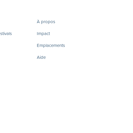
À propos
tivals
Impact
Emplacements
Aide