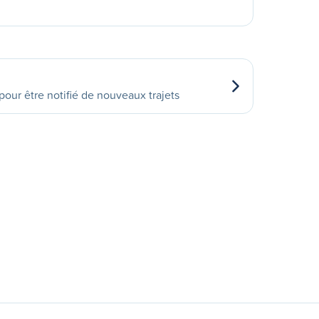
our être notifié de nouveaux trajets