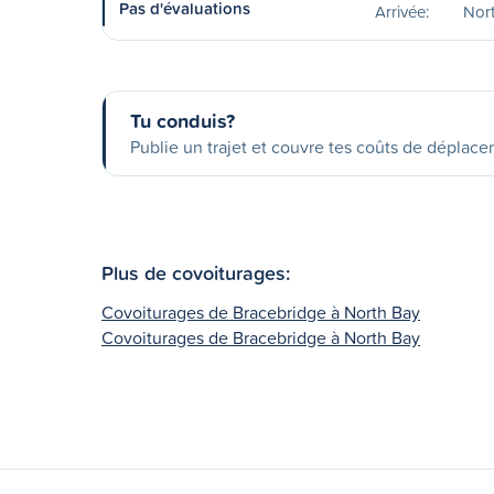
Pas d'évaluations
Arrivée:
Nor
Tu conduis?
Publie un trajet et couvre tes coûts de déplac
Plus de covoiturages:
Covoiturages de Bracebridge à North Bay
Covoiturages de Bracebridge à North Bay